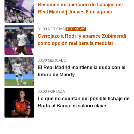
Resumen del mercado de fichajes del
Real Madrid | Jueves 6 de agosto
01:00 NOTICIAS
TOP NEWS
Cerrojazo a Rodri y aparece Zubimendi
como opción real para la medular
00:30 MERCADO
El Real Madrid mantiene la duda con el
futuro de Mendy
00:00 PORTADA
Lo que no cuentan del posible fichaje de
Rodri al Barça: el salario clave