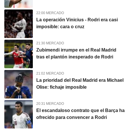
22:00 MERCADO
La operación Vinicius - Rodri era casi
imposible: cara o cruz
21:30 MERCADO
Zubimendi irrumpe en el Real Madrid
tras el plantón inesperado de Rodri
21:02 MERCADO
La prioridad del Real Madrid era Michael
Olise: fichaje imposible
20:31 MERCADO
El escandaloso contrato que el Barça ha
ofrecido para convencer a Rodri