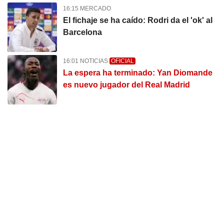
16:15 MERCADO
El fichaje se ha caído: Rodri da el 'ok' al
Barcelona
16:01 NOTICIAS
OFICIAL
La espera ha terminado: Yan Diomande
es nuevo jugador del Real Madrid