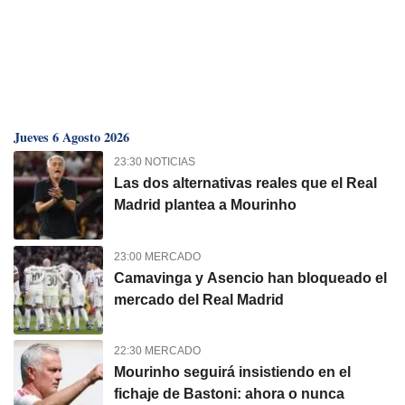
Jueves 6 Agosto 2026
23:30 NOTICIAS
Las dos alternativas reales que el Real
Madrid plantea a Mourinho
23:00 MERCADO
Camavinga y Asencio han bloqueado el
mercado del Real Madrid
22:30 MERCADO
Mourinho seguirá insistiendo en el
fichaje de Bastoni: ahora o nunca