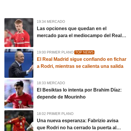
19:34 MERCADO
Las opciones que quedan en el
mercado para el mediocampo del Real
Madrid
19:00 PRIMER PLANO
TOP NEWS
El Real Madrid sigue confiando en fichar
a Rodri, mientras se calienta una salida
18:33 MERCADO
El Besiktas lo intenta por Brahim Díaz:
depende de Mourinho
18:02 PRIMER PLANO
Una nueva esperanza: Fabrizio avisa
que Rodri no ha cerrado la puerta al