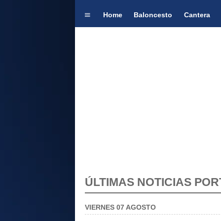
Home
Baloncesto
Cantera
ÚLTIMAS NOTICIAS PO
VIERNES 07 AGOSTO