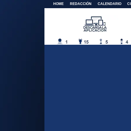
HOME
REDACCIÓN
CALENDARIO
C