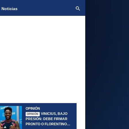
 Noticias
OPINIÓN
VINICIUS, BAJO
OPINIÓN
PRESIÓN: DEBE FIRMAR
PRONTO O FLORENTINO