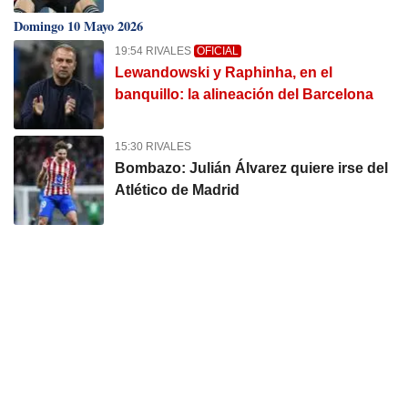
Domingo 10 Mayo 2026
19:54 RIVALES
OFICIAL
Lewandowski y Raphinha, en el
banquillo: la alineación del Barcelona
15:30 RIVALES
Bombazo: Julián Álvarez quiere irse del
Atlético de Madrid