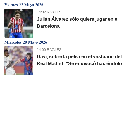
Viernes 22 Mayo 2026
14:02 RIVALES
Julián Álvarez sólo quiere jugar en el
Barcelona
Miércoles 20 Mayo 2026
14:00 RIVALES
Gavi, sobre la pelea en el vestuario del
Real Madrid: "Se equivocó haciéndolo
jugar..."