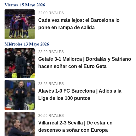
Viernes 15 Mayo 2026
22:00 RIVALES
Cada vez más lejos: el Barcelona lo
pone en rampa de salida
Miércoles 13 Mayo 2026
23:29 RIVALES
Getafe 3-1 Mallorca | Bordalás y Satriano
hacen soñar con el Euro Geta
23:25 RIVALES
Alavés 1-0 FC Barcelona | Adiós a la
Liga de los 100 puntos
20:56 RIVALES
Villarreal 2-3 Sevilla | De estar en
descenso a soñar con Europa