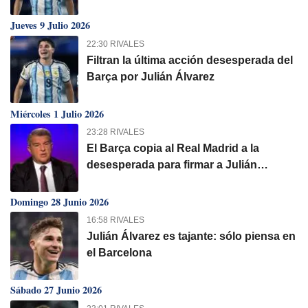
Jueves 9 Julio 2026
22:30 RIVALES
Filtran la última acción desesperada del
Barça por Julián Álvarez
Miércoles 1 Julio 2026
23:28 RIVALES
El Barça copia al Real Madrid a la
desesperada para firmar a Julián
Alvarez
Domingo 28 Junio 2026
16:58 RIVALES
Julián Álvarez es tajante: sólo piensa en
el Barcelona
Sábado 27 Junio 2026