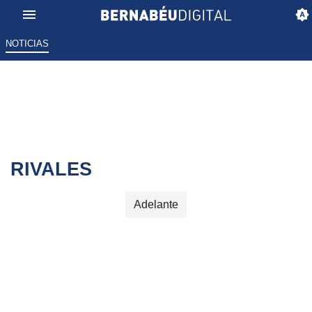
NOTICIAS
RIVALES
Adelante