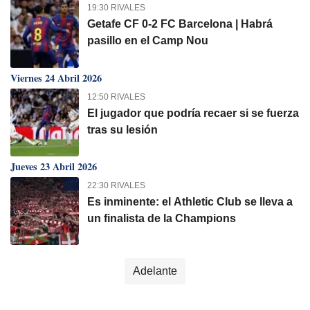
19:30 RIVALES
Getafe CF 0-2 FC Barcelona | Habrá
pasillo en el Camp Nou
Viernes 24 Abril 2026
12:50 RIVALES
El jugador que podría recaer si se fuerza
tras su lesión
Jueves 23 Abril 2026
22:30 RIVALES
Es inminente: el Athletic Club se lleva a
un finalista de la Champions
Adelante