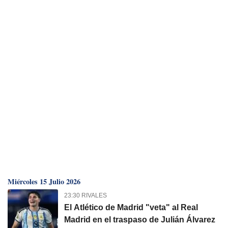
Miércoles 15 Julio 2026
23:30 RIVALES
El Atlético de Madrid "veta" al Real
Madrid en el traspaso de Julián Álvarez