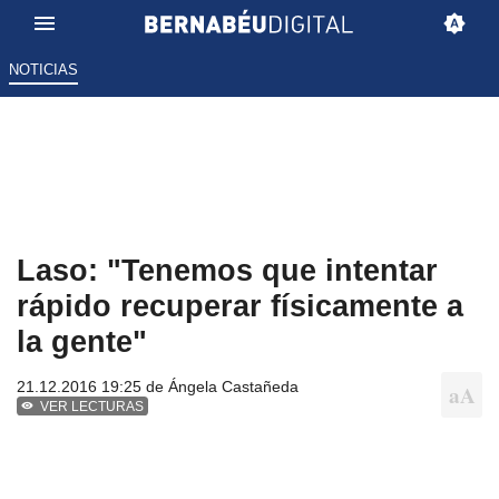
NOTICIAS
Laso: "Tenemos que intentar
rápido recuperar físicamente a
la gente"
21.12.2016 19:25 de
Ángela Castañeda
VER LECTURAS