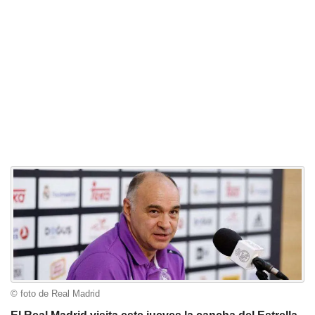
© foto de Real Madrid