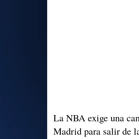
La NBA exige una cant
Madrid para salir de l