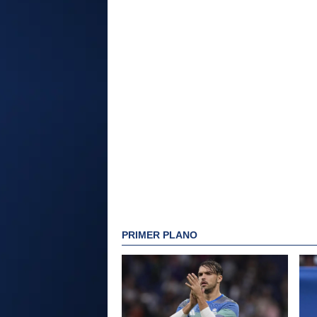
PRIMER PLANO