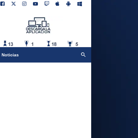
 Noticias