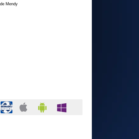
de Mendy