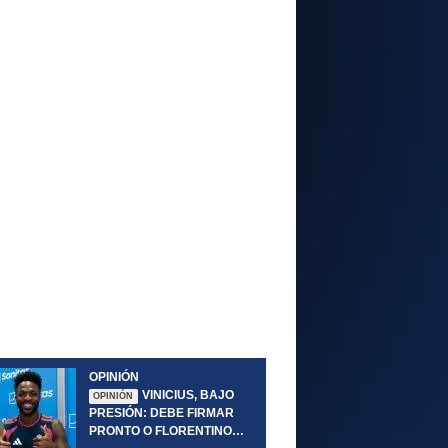
OPINIÓN
VINICIUS, BAJO
OPINIÓN
PRESIÓN: DEBE FIRMAR
PRONTO O FLORENTINO