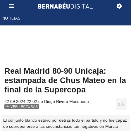
NOTICIAS
Real Madrid 80-90 Unicaja:
estampada de Chus Mateo en la
final de la Supercopa
22.09.2024 22:02 de
Diego Rivero Mosqueda
VER LECTURAS
El conjunto blanco estuvo por detrás todo el partido y no fue capaz
de sobreponerse a las circunstancias tan negativas en Murcia