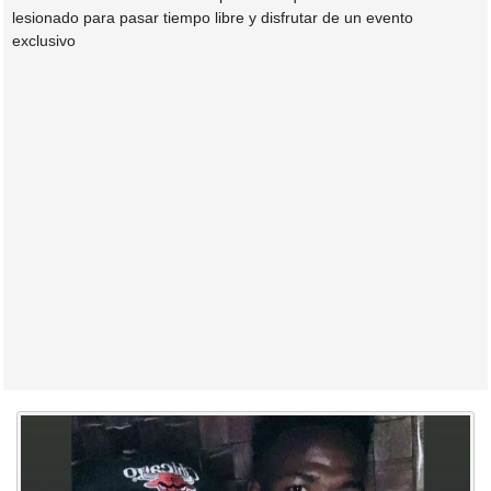
lesionado para pasar tiempo libre y disfrutar de un evento
exclusivo