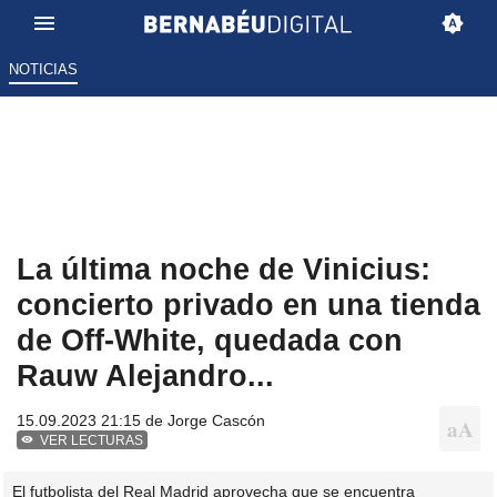
NOTICIAS
La última noche de Vinicius:
concierto privado en una tienda
de Off-White, quedada con
Rauw Alejandro...
15.09.2023 21:15 de
Jorge Cascón
VER LECTURAS
El futbolista del Real Madrid aprovecha que se encuentra