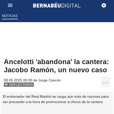
NOTICIAS
Ancelotti 'abandona' la cantera:
Jacobo Ramón, un nuevo caso
08.05.2025 06:00 de
Jorge Cascón
VER LECTURAS
El entrenador del Real Madrid se carga aún más de razones para
ser precavido a la hora de promocionar a chicos de la cantera