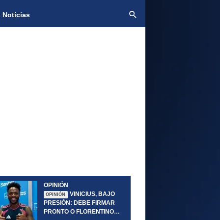
 Noticias
OPINIÓN
VINICIUS, BAJO
OPINIÓN
PRESIÓN: DEBE FIRMAR
PRONTO O FLORENTINO