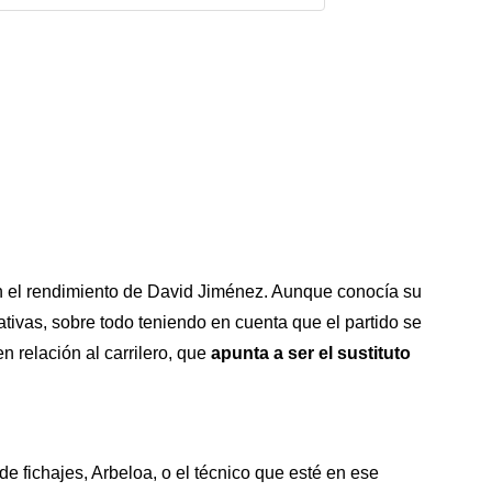
n el rendimiento de David Jiménez. Aunque conocía su
ativas, sobre todo teniendo en cuenta que el partido se
n relación al carrilero, que
apunta a ser el sustituto
de fichajes, Arbeloa, o el técnico que esté en ese