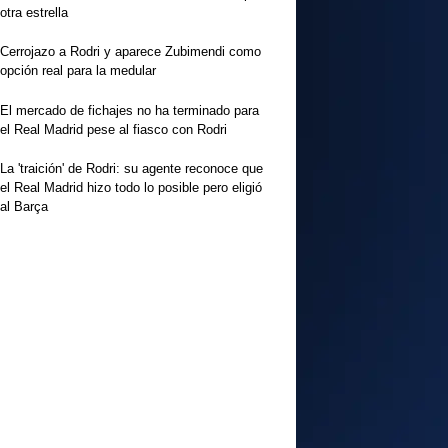
otra estrella
Cerrojazo a Rodri y aparece Zubimendi como
opción real para la medular
El mercado de fichajes no ha terminado para
el Real Madrid pese al fiasco con Rodri
La 'traición' de Rodri: su agente reconoce que
el Real Madrid hizo todo lo posible pero eligió
al Barça