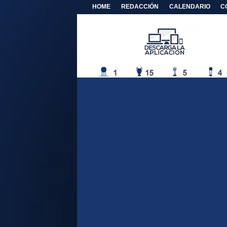
HOME
REDACCIÓN
CALENDARIO
C