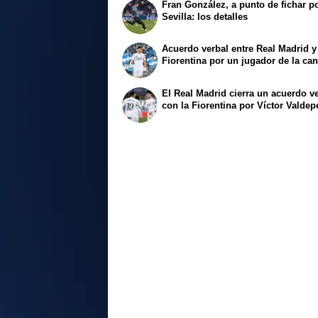
Fran González, a punto de fichar po
Sevilla: los detalles
Acuerdo verbal entre Real Madrid y
Fiorentina por un jugador de la can
El Real Madrid cierra un acuerdo v
con la Fiorentina por Víctor Valde