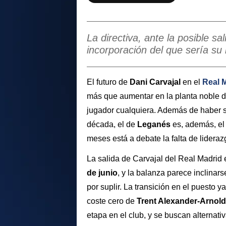
La directiva, ante la posible sal
incorporación del que sería su
El futuro de
Dani Carvajal
en el
Real 
más que aumentar en la planta noble 
jugador cualquiera. Además de haber sido
década, el de
Leganés
es, además, el 
meses está a debate la falta de lideraz
La salida de Carvajal del Real Madrid 
de junio
, y la balanza parece inclinar
por suplir. La transición en el puesto
coste cero de
Trent Alexander-Arnold
etapa en el club, y se buscan alternati