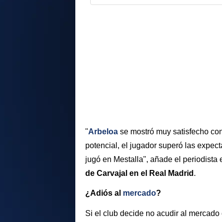
"
Arbeloa
se mostró muy satisfecho co
potencial, el jugador superó las expect
jugó en Mestalla", añade el periodista e
de Carvajal en el Real Madrid
.
¿Adiós al
mercado
?
Si el club decide no acudir al mercado 