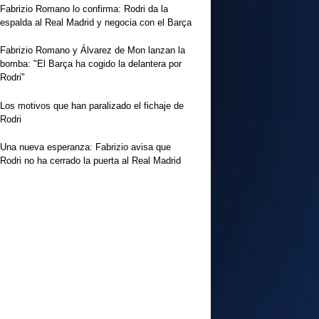
Fabrizio Romano lo confirma: Rodri da la
espalda al Real Madrid y negocia con el Barça
Fabrizio Romano y Álvarez de Mon lanzan la
bomba: "El Barça ha cogido la delantera por
Rodri"
Los motivos que han paralizado el fichaje de
Rodri
Una nueva esperanza: Fabrizio avisa que
Rodri no ha cerrado la puerta al Real Madrid