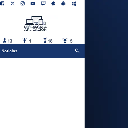
 Noticias