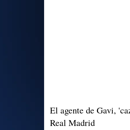
El agente de Gavi, 'ca
Real Madrid