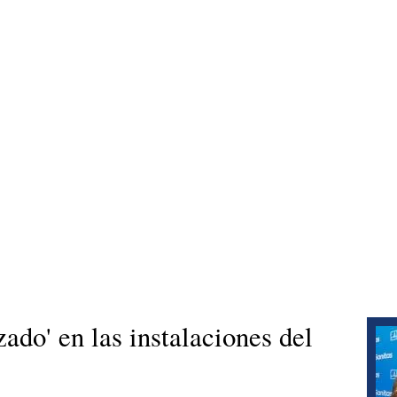
zado' en las instalaciones del