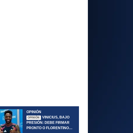
OPINIÓN
VINICIUS, BAJO
OPINIÓN
PRESIÓN: DEBE FIRMAR
PRONTO O FLORENTINO