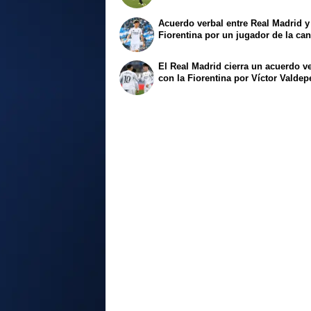
Acuerdo verbal entre Real Madrid y
Fiorentina por un jugador de la can
El Real Madrid cierra un acuerdo v
con la Fiorentina por Víctor Valde