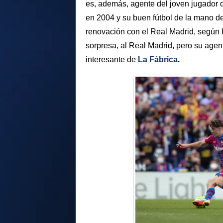
es, además, agente del joven jugador 
en 2004 y su buen fútbol de la mano de
renovación con el Real Madrid, según h
sorpresa, al Real Madrid, pero su agen
interesante de
La Fábrica
.