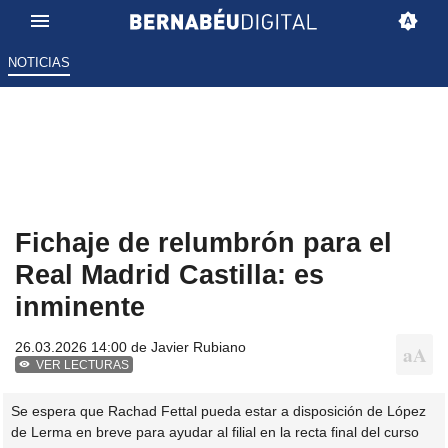
NOTICIAS
Fichaje de relumbrón para el
Real Madrid Castilla: es
inminente
26.03.2026 14:00 de
Javier Rubiano
VER LECTURAS
Se espera que Rachad Fettal pueda estar a disposición de López
de Lerma en breve para ayudar al filial en la recta final del curso