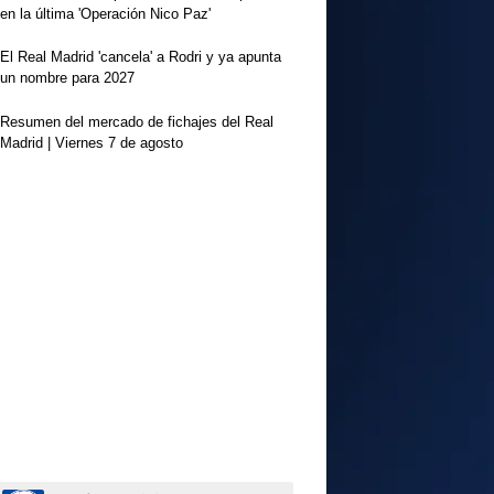
en la última 'Operación Nico Paz'
El Real Madrid 'cancela' a Rodri y ya apunta
un nombre para 2027
Resumen del mercado de fichajes del Real
Madrid | Viernes 7 de agosto