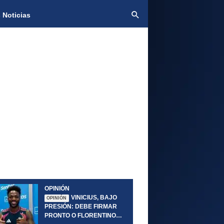
 Noticias
OPINIÓN
VINICIUS, BAJO
OPINIÓN
PRESIÓN: DEBE FIRMAR
PRONTO O FLORENTINO