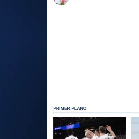
PRIMER PLANO