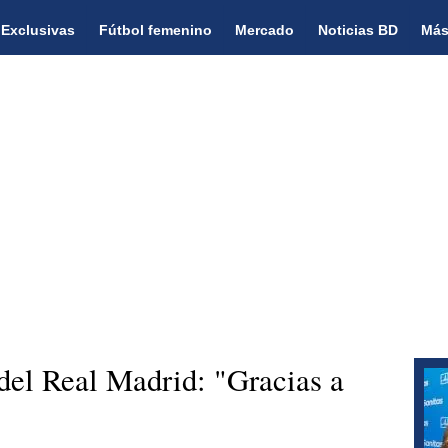
Exclusivas
Fútbol femenino
Mercado
Noticias BD
Más
 del Real Madrid: "Gracias a