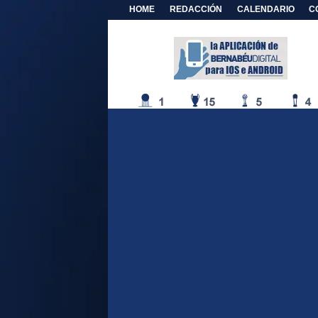
HOME
REDACCIÓN
CALENDARIO
C