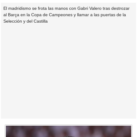
El madridismo se frota las manos con Gabri Valero tras destrozar
al Barça en la Copa de Campeones y llamar a las puertas de la
Selección y del Castilla