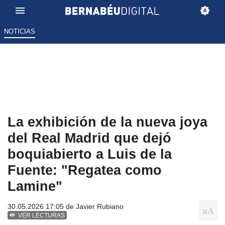
NOTICIAS
La exhibición de la nueva joya
del Real Madrid que dejó
boquiabierto a Luis de la
Fuente: "Regatea como
Lamine"
30.05.2026 17:05 de
Javier Rubiano
VER LECTURAS