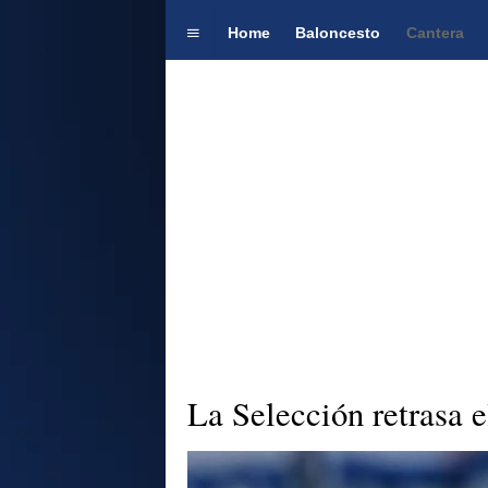
Home
Baloncesto
Cantera
La Selección retrasa e