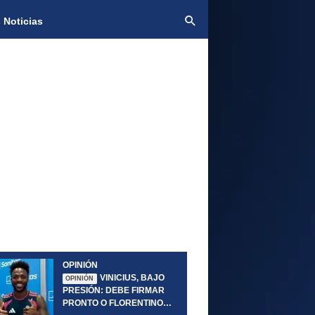
 Noticias
OPINIÓN
VINICIUS, BAJO
OPINIÓN
PRESIÓN: DEBE FIRMAR
PRONTO O FLORENTINO