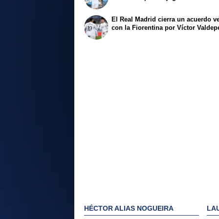
El Real Madrid cierra un acuerdo v
con la Fiorentina por Víctor Valde
HÉCTOR ALIAS NOGUEIRA
LA