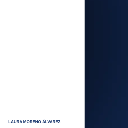
LAURA MORENO ÁLVAREZ