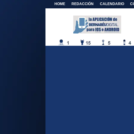
HOME
REDACCIÓN
CALENDARIO
C