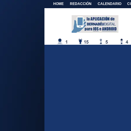
HOME
REDACCIÓN
CALENDARIO
C