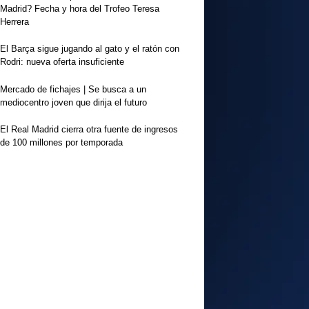
Madrid? Fecha y hora del Trofeo Teresa
Herrera
El Barça sigue jugando al gato y el ratón con
Rodri: nueva oferta insuficiente
Mercado de fichajes | Se busca a un
mediocentro joven que dirija el futuro
El Real Madrid cierra otra fuente de ingresos
de 100 millones por temporada