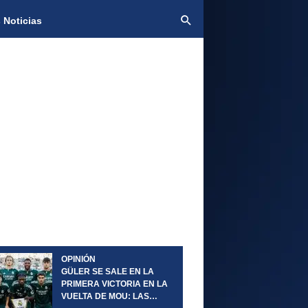
 Noticias
OPINIÓN
GÜLER SE SALE EN LA
PRIMERA VICTORIA EN LA
VUELTA DE MOU: LAS