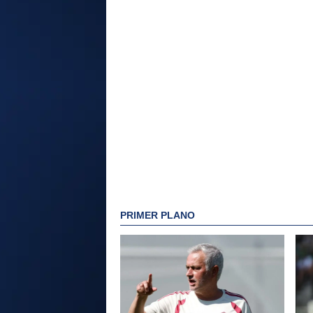
PRIMER PLANO