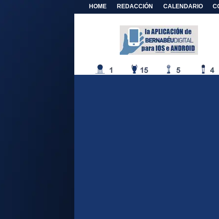
HOME
REDACCIÓN
CALENDARIO
C