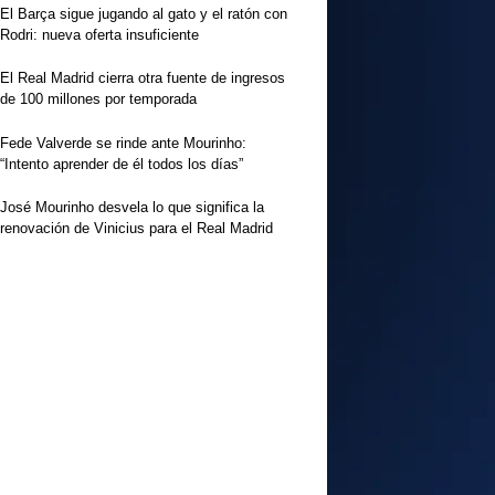
El Barça sigue jugando al gato y el ratón con
Rodri: nueva oferta insuficiente
El Real Madrid cierra otra fuente de ingresos
de 100 millones por temporada
Fede Valverde se rinde ante Mourinho:
“Intento aprender de él todos los días”
José Mourinho desvela lo que significa la
renovación de Vinicius para el Real Madrid