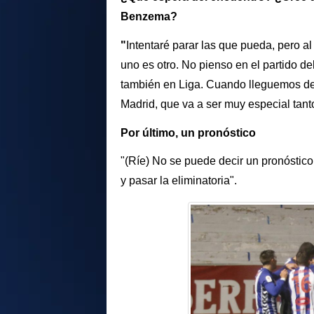
Benzema?
"
Intentaré parar las que pueda, pero a
uno es otro. No pienso en el partido d
también en Liga. Cuando lleguemos de
Madrid, que va a ser muy especial tant
Por último, un pronóstico
"(Ríe) No se puede decir un pronóstico. 
y pasar la eliminatoria".