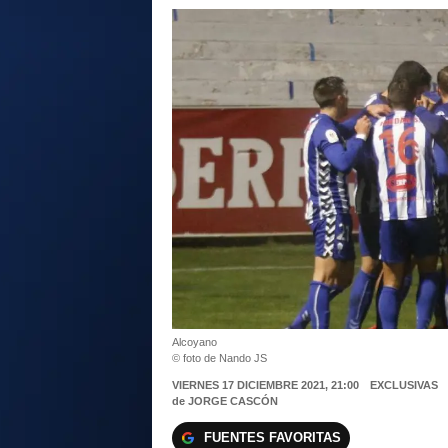
Alcoyano
© foto de Nando JS
VIERNES 17 DICIEMBRE 2021, 21:00
EXCLUSIVAS
de
JORGE CASCÓN
FUENTES FAVORITAS