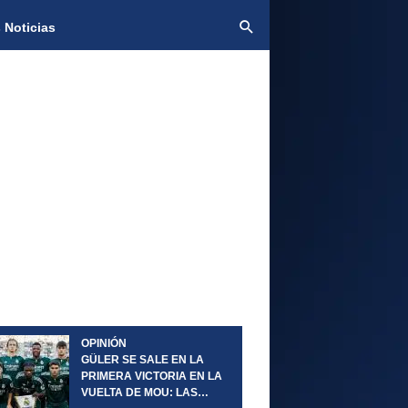
 Noticias
OPINIÓN
GÜLER SE SALE EN LA
PRIMERA VICTORIA EN LA
VUELTA DE MOU: LAS