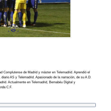
dad Complutense de Madrid y máster en Telemadrid. Aprendió el
, diario AS y Telemadrid. Apasionado de la narración, de su A.D.
drid. Actualmente en Telemadrid, Bernabéu Digital y
anda C.F.