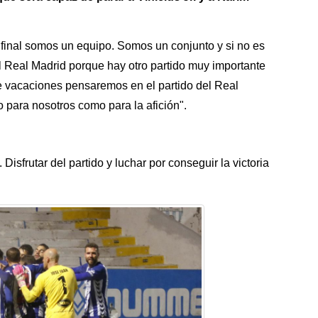
l final somos un equipo. Somos un conjunto y si no es
el Real Madrid porque hay otro partido muy importante
 vacaciones pensaremos en el partido del Real
o para nosotros como para la afición".
Disfrutar del partido y luchar por conseguir la victoria