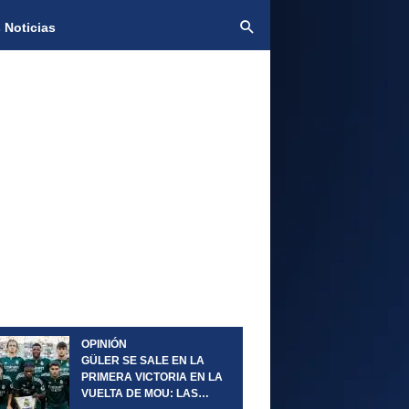
 Noticias
OPINIÓN
GÜLER SE SALE EN LA
PRIMERA VICTORIA EN LA
VUELTA DE MOU: LAS