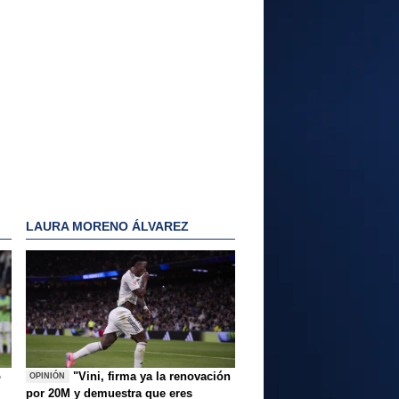
LAURA MORENO ÁLVAREZ
o
"Vini, firma ya la renovación
OPINIÓN
por 20M y demuestra que eres