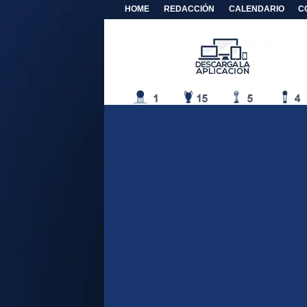
HOME
REDACCIÓN
CALENDARIO
C