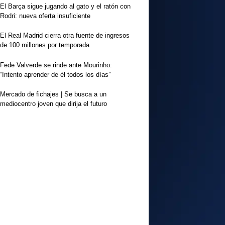
El Barça sigue jugando al gato y el ratón con
Rodri: nueva oferta insuficiente
El Real Madrid cierra otra fuente de ingresos
de 100 millones por temporada
Fede Valverde se rinde ante Mourinho:
“Intento aprender de él todos los días”
Mercado de fichajes | Se busca a un
mediocentro joven que dirija el futuro