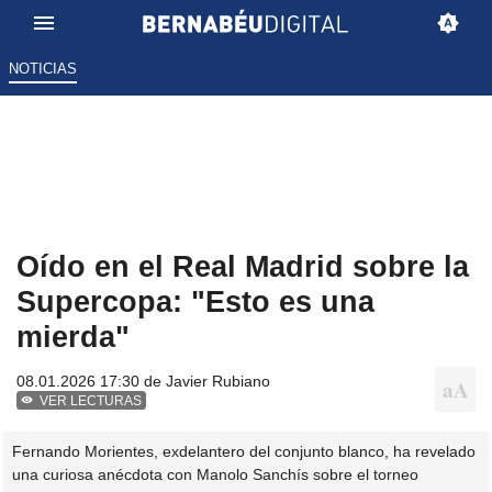
NOTICIAS
Oído en el Real Madrid sobre la
Supercopa: "Esto es una
mierda"
08.01.2026 17:30 de
Javier Rubiano
VER LECTURAS
Fernando Morientes, exdelantero del conjunto blanco, ha revelado
una curiosa anécdota con Manolo Sanchís sobre el torneo