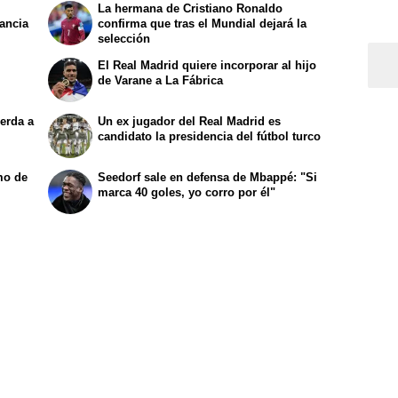
La hermana de Cristiano Ronaldo
rancia
confirma que tras el Mundial dejará la
selección
El Real Madrid quiere incorporar al hijo
de Varane a La Fábrica
erda a
Un ex jugador del Real Madrid es
candidato la presidencia del fútbol turco
mo de
Seedorf sale en defensa de Mbappé: "Si
marca 40 goles, yo corro por él"