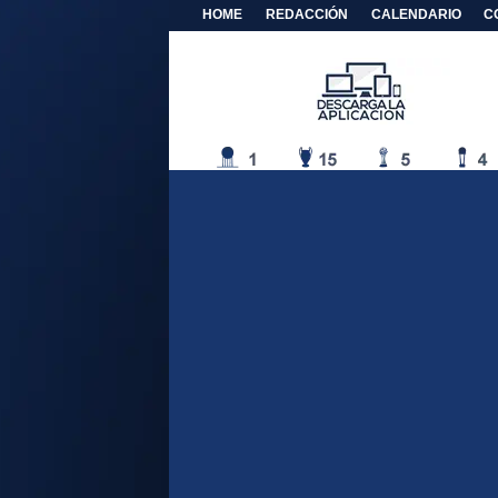
HOME
REDACCIÓN
CALENDARIO
C