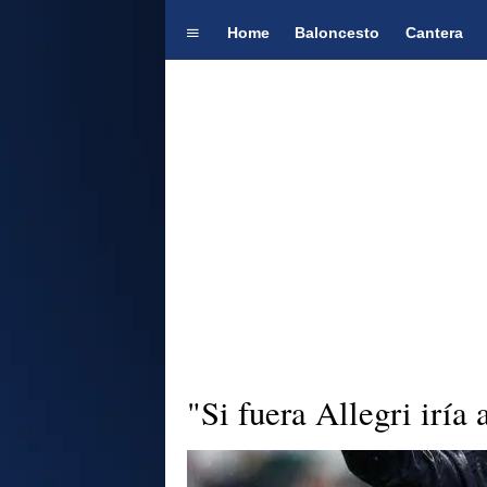
Home
Baloncesto
Cantera
"Si fuera Allegri iría