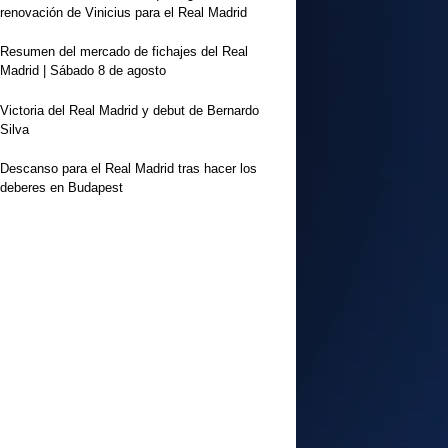
renovación de Vinicius para el Real Madrid
Resumen del mercado de fichajes del Real
Madrid | Sábado 8 de agosto
Victoria del Real Madrid y debut de Bernardo
Silva
Descanso para el Real Madrid tras hacer los
deberes en Budapest