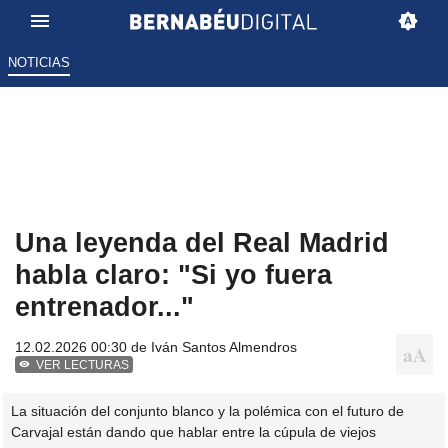
NOTICIAS
Una leyenda del Real Madrid
habla claro: "Si yo fuera
entrenador..."
12.02.2026 00:30 de
Iván Santos Almendros
VER LECTURAS
La situación del conjunto blanco y la polémica con el futuro de
Carvajal están dando que hablar entre la cúpula de viejos