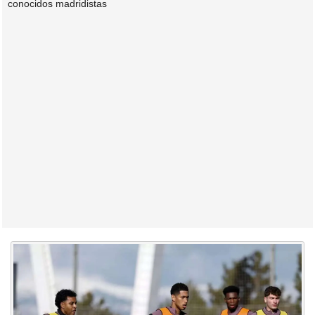
conocidos madridistas