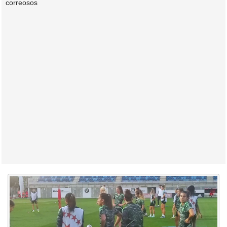
correosos