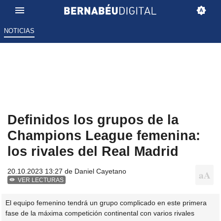
NOTICIAS
Definidos los grupos de la
Champions League femenina:
los rivales del Real Madrid
20.10.2023 13:27 de
Daniel Cayetano
VER LECTURAS
El equipo femenino tendrá un grupo complicado en este primera
fase de la máxima competición continental con varios rivales