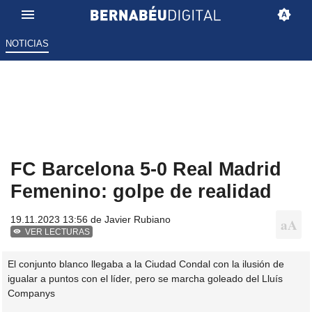
NOTICIAS
FC Barcelona 5-0 Real Madrid
Femenino: golpe de realidad
19.11.2023 13:56 de
Javier Rubiano
VER LECTURAS
El conjunto blanco llegaba a la Ciudad Condal con la ilusión de
igualar a puntos con el líder, pero se marcha goleado del Lluís
Companys