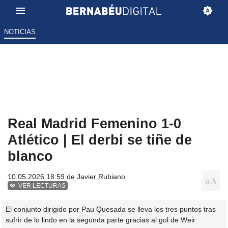
NOTICIAS
Real Madrid Femenino 1-0
Atlético | El derbi se tiñe de
blanco
10.05.2026 18:59 de
Javier Rubiano
VER LECTURAS
El conjunto dirigido por Pau Quesada se lleva los tres puntos tras
sufrir de lo lindo en la segunda parte gracias al gol de Weir