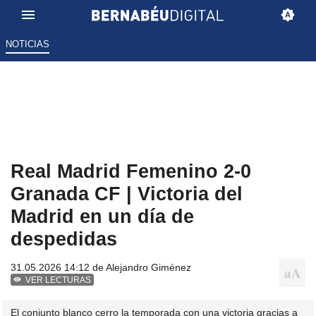
NOTICIAS
Real Madrid Femenino 2-0
Granada CF | Victoria del
Madrid en un día de
despedidas
31.05.2026 14:12 de
Alejandro Giménez
VER LECTURAS
El conjunto blanco cerro la temporada con una victoria gracias a