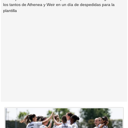
los tantos de Athenea y Weir en un día de despedidas para la
plantilla