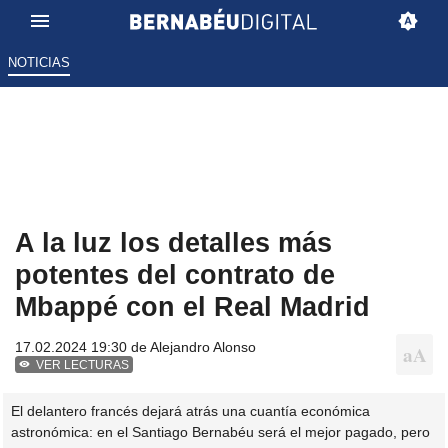
NOTICIAS
A la luz los detalles más
potentes del contrato de
Mbappé con el Real Madrid
17.02.2024 19:30 de
Alejandro Alonso
VER LECTURAS
El delantero francés dejará atrás una cuantía económica
astronómica: en el Santiago Bernabéu será el mejor pagado, pero