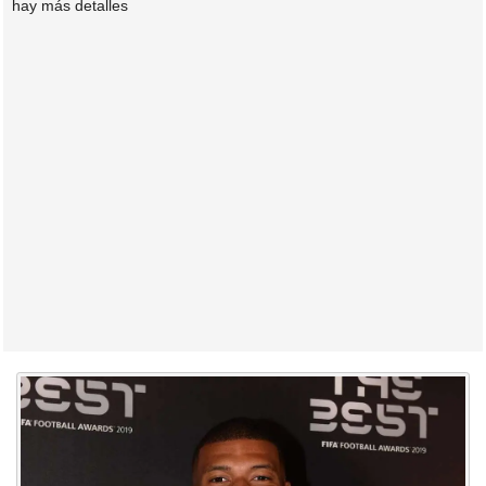
hay más detalles