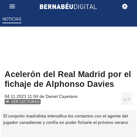
NOTICIAS
Acelerón del Real Madrid por el
fichaje de Alphonso Davies
04.11.2023 11:04 de
Daniel Cayetano
VER LECTURAS
El conjunto madridista intensifica los contactos con el agente del
jugador canadiense y confía en poder ficharle el próximo verano