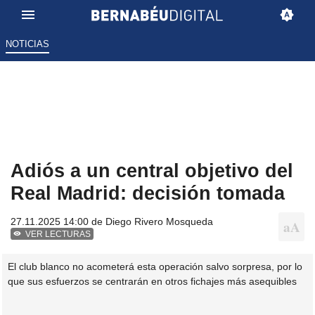
NOTICIAS
Adiós a un central objetivo del
Real Madrid: decisión tomada
27.11.2025 14:00 de
Diego Rivero Mosqueda
VER LECTURAS
El club blanco no acometerá esta operación salvo sorpresa, por lo
que sus esfuerzos se centrarán en otros fichajes más asequibles