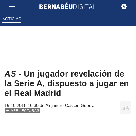
NOTICIAS
AS
- Un jugador revelación de
la Serie A, dispuesto a jugar en
el Real Madrid
16.10.2018 16:30 de
Alejandro Cascón Guerra
VER LECTURAS