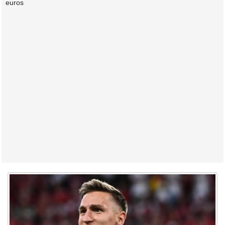
euros