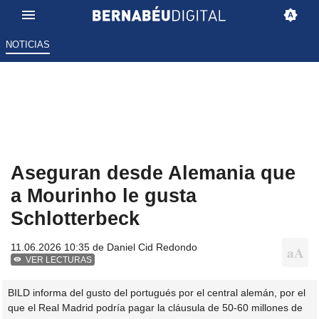
NOTICIAS
Aseguran desde Alemania que
a Mourinho le gusta
Schlotterbeck
11.06.2026 10:35 de
Daniel Cid Redondo
VER LECTURAS
BILD informa del gusto del portugués por el central alemán, por el
que el Real Madrid podría pagar la cláusula de 50-60 millones de