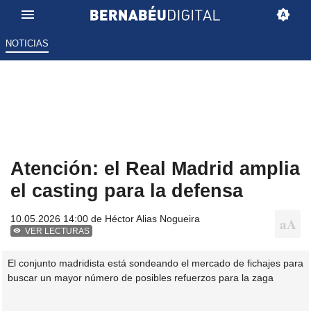
NOTICIAS
Atención: el Real Madrid amplia
el casting para la defensa
10.05.2026 14:00 de
Héctor Alias Nogueira
VER LECTURAS
El conjunto madridista está sondeando el mercado de fichajes para
buscar un mayor número de posibles refuerzos para la zaga