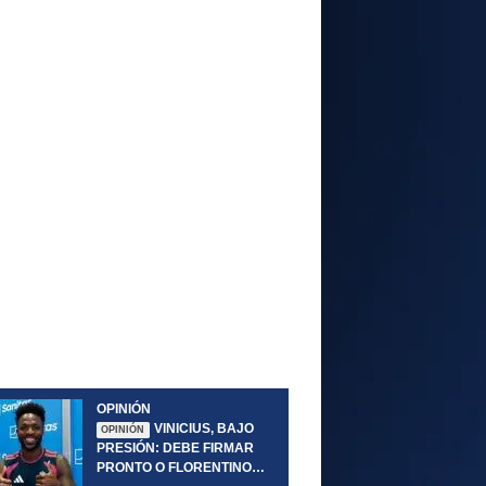
OPINIÓN
VINICIUS, BAJO
OPINIÓN
PRESIÓN: DEBE FIRMAR
PRONTO O FLORENTINO