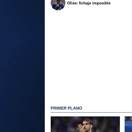
Olise: fichaje imposible
PRIMER PLANO