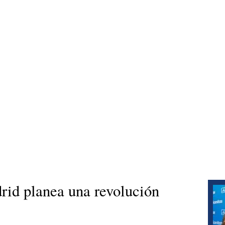
rid planea una revolución