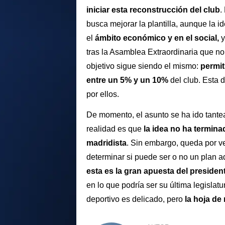
iniciar esta reconstrucción del club
.
busca mejorar la plantilla, aunque la 
el
ámbito económico y en el social,
y
tras la Asamblea Extraordinaria que no
objetivo sigue siendo el mismo:
permit
entre un 5% y un 10%
del club. Esta 
por ellos.
De momento, el asunto se ha ido tante
realidad es que
la idea no ha termina
madridista
. Sin embargo, queda por ve
determinar si puede ser o no un plan a
esta es la gran apuesta del presiden
en lo que podría ser su última legislat
deportivo es delicado, pero
la hoja de 