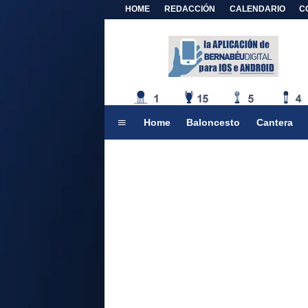
HOME
REDACCIÓN
CALENDARIO
C
Home
Baloncesto
Cantera