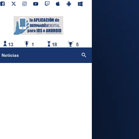
 Noticias