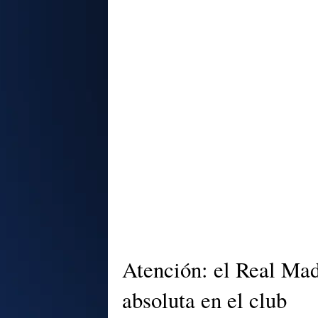
Atención: el Real Mad
absoluta en el club