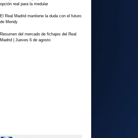
opción real para la medular
El Real Madrid mantiene la duda con el futuro
de Mendy
Resumen del mercado de fichajes del Real
Madrid | Jueves 6 de agosto