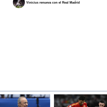
Vinicius renueva con el Real Madrid