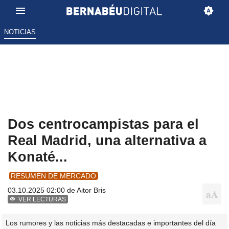
NOTICIAS
Dos centrocampistas para el
Real Madrid, una alternativa a
Konaté...
RESUMEN DE MERCADO
03.10.2025 02:00 de
Aitor Bris
VER LECTURAS
Los rumores y las noticias más destacadas e importantes del día