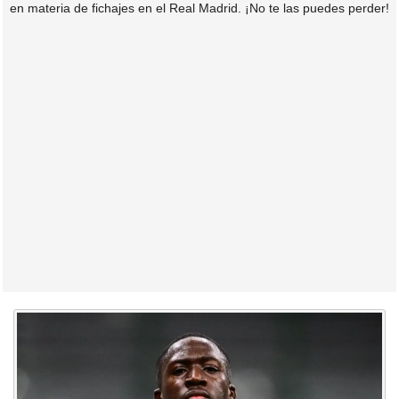
en materia de fichajes en el Real Madrid. ¡No te las puedes perder!