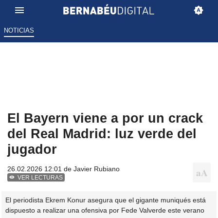
NOTICIAS
El Bayern viene a por un crack
del Real Madrid: luz verde del
jugador
26.02.2026 12:01 de
Javier Rubiano
VER LECTURAS
El periodista Ekrem Konur asegura que el gigante muniqués está
dispuesto a realizar una ofensiva por Fede Valverde este verano