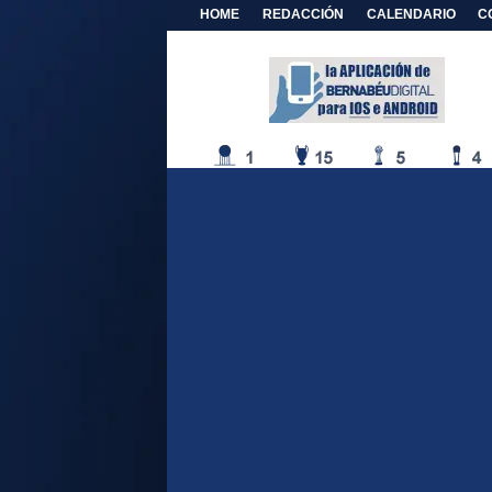
HOME
REDACCIÓN
CALENDARIO
C