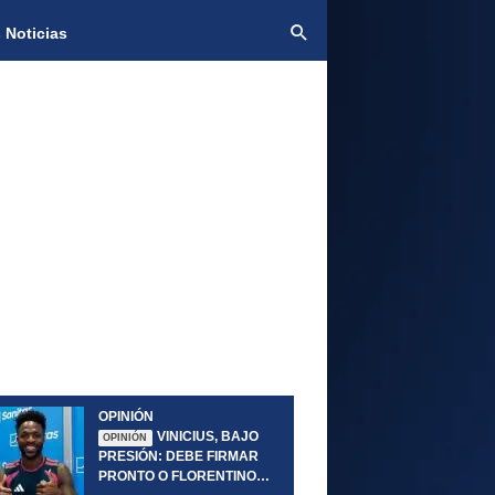
 Noticias
OPINIÓN
VINICIUS, BAJO
OPINIÓN
PRESIÓN: DEBE FIRMAR
PRONTO O FLORENTINO