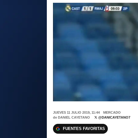
JUEVES 11 JULIO 2019, 11:44
MERCADO
de
DANIEL CAYETANO
@DANICAYETANO7
FUENTES FAVORITAS