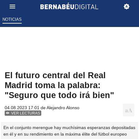
NOTICIAS
El futuro central del Real
Madrid toma la palabra:
"Seguro que todo irá bien"
04.08.2023 17:01 de
Alejandro Alonso
VER LECTURAS
En el conjunto merengue hay muchísimas esperanzas depositadas
en él y en su rendimiento en la máxima élite del fútbol europeo