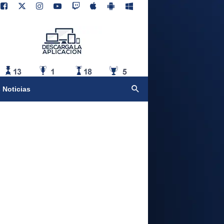
 Noticias