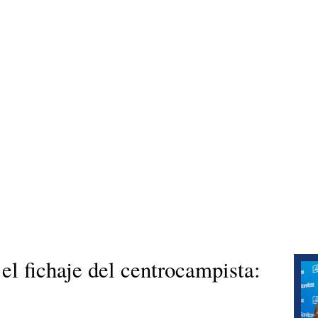
el fichaje del centrocampista:
s