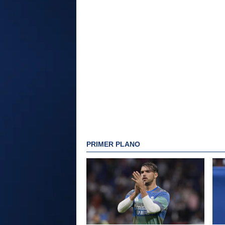
PRIMER PLANO