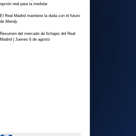
opción real para la medular
El Real Madrid mantiene la duda con el futuro
de Mendy
Resumen del mercado de fichajes del Real
Madrid | Jueves 6 de agosto