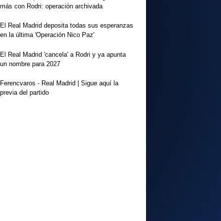
más con Rodri: operación archivada
El Real Madrid deposita todas sus esperanzas
en la última 'Operación Nico Paz'
El Real Madrid 'cancela' a Rodri y ya apunta
un nombre para 2027
Ferencvaros - Real Madrid | Sigue aquí la
previa del partido