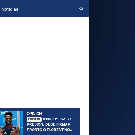
 Noticias
OPINIÓN
VINICIUS, BAJO
OPINIÓN
PRESIÓN: DEBE FIRMAR
PRONTO O FLORENTINO