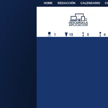
HOME
REDACCIÓN
CALENDARIO
C