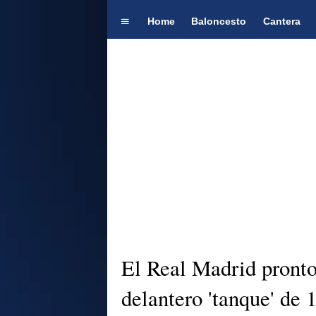
Home
Baloncesto
Cantera
El Real Madrid pronto 
delantero 'tanque' de 