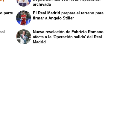
archivada
o parte
El Real Madrid prepara el terreno para
firmar a Angelo Stiller
eal
Nueva revelación de Fabrizio Romano
afecta a la 'Operación salida' del Real
Madrid