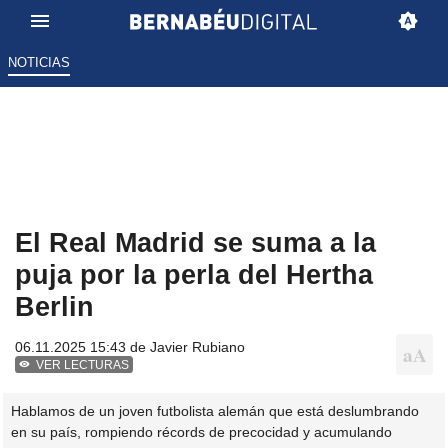
NOTICIAS
El Real Madrid se suma a la
puja por la perla del Hertha
Berlin
06.11.2025 15:43 de
Javier Rubiano
VER LECTURAS
Hablamos de un joven futbolista alemán que está deslumbrando
en su país, rompiendo récords de precocidad y acumulando