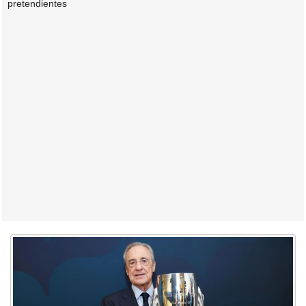
pretendientes