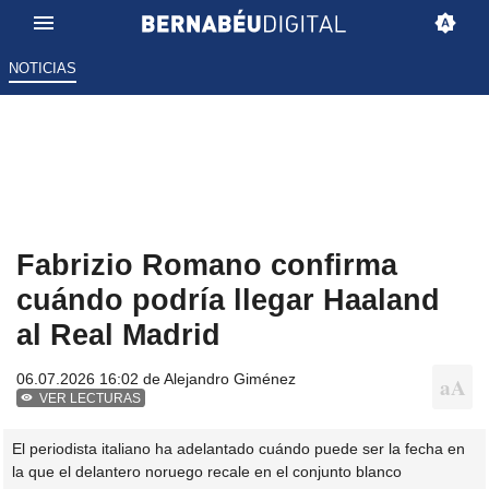
NOTICIAS
Fabrizio Romano confirma
cuándo podría llegar Haaland
al Real Madrid
06.07.2026 16:02 de
Alejandro Giménez
VER LECTURAS
El periodista italiano ha adelantado cuándo puede ser la fecha en
la que el delantero noruego recale en el conjunto blanco