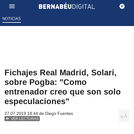
NOTICIAS
Fichajes Real Madrid, Solari,
sobre Pogba: "Como
entrenador creo que son solo
especulaciones"
27.07.2019 18:44 de
Diego Fuentes
VER LECTURAS