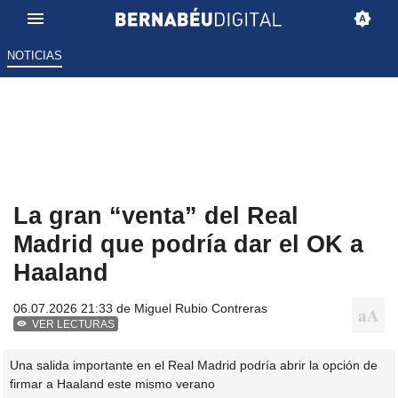
NOTICIAS
La gran “venta” del Real
Madrid que podría dar el OK a
Haaland
06.07.2026 21:33 de
Miguel Rubio Contreras
VER LECTURAS
Una salida importante en el Real Madrid podría abrir la opción de
firmar a Haaland este mismo verano