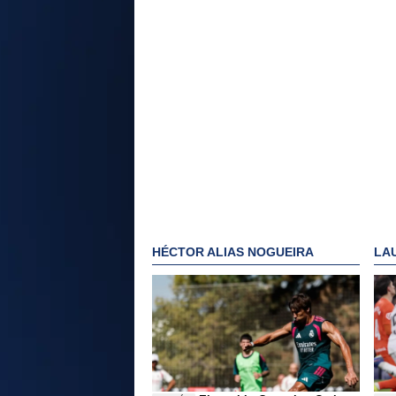
HÉCTOR ALIAS NOGUEIRA
LA