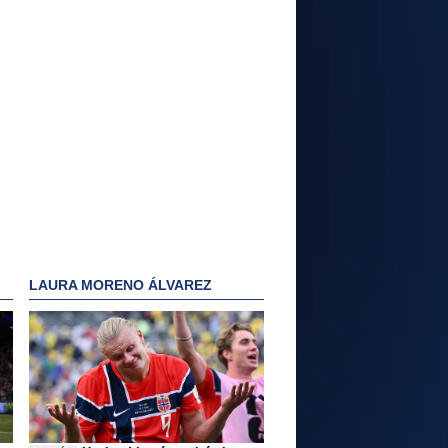
LAURA MORENO ÁLVAREZ