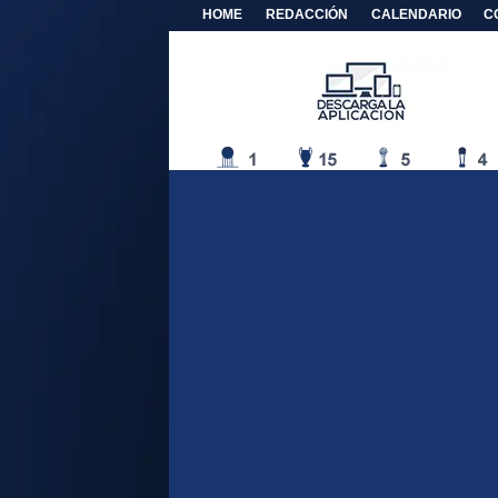
HOME
REDACCIÓN
CALENDARIO
C