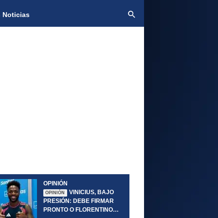
 Noticias
OPINIÓN
VINICIUS, BAJO
OPINIÓN
PRESIÓN: DEBE FIRMAR
PRONTO O FLORENTINO