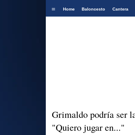
Home
Baloncesto
Cantera
Grimaldo podría ser l
"Quiero jugar en..."