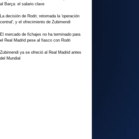
al Barça: el salario clave
La decisión de Rodri; retomada la 'operación
central'; y el ofrecimiento de Zubimendi
El mercado de fichajes no ha terminado para
el Real Madrid pese al fiasco con Rodri
Zubimendi ya se ofreció al Real Madrid antes
del Mundial