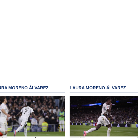
URA MORENO ÁLVAREZ
LAURA MORENO ÁLVAREZ