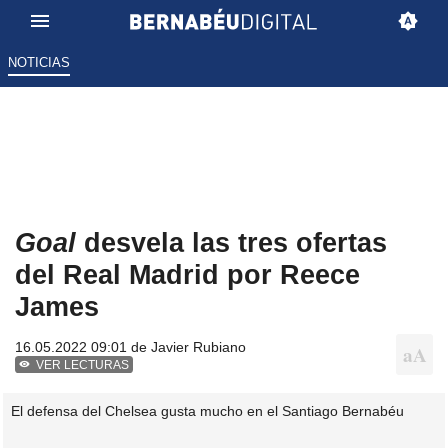
NOTICIAS
Goal
desvela las tres ofertas
del Real Madrid por Reece
James
16.05.2022 09:01 de
Javier Rubiano
VER LECTURAS
El defensa del Chelsea gusta mucho en el Santiago Bernabéu