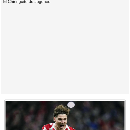
El Chiringuito de Jugones