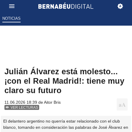
NOTICIAS
Julián Álvarez está molesto...
¡con el Real Madrid!: tiene muy
claro su futuro
11.06.2026 18:39 de
Aitor Bris
VER LECTURAS
El delantero argentino no querría estar relacionado con el club
blanco, tomando en consideración las palabras de José Álvarez en