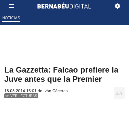
NOTICIAS
La Gazzetta: Falcao prefiere la
Juve antes que la Premier
18.08.2014 16:01 de
Iván Cáceres
VER LECTURAS