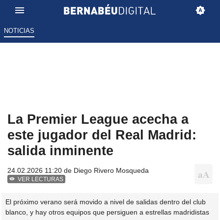
NOTICIAS
La Premier League acecha a
este jugador del Real Madrid:
salida inminente
24.02.2026 11:20 de
Diego Rivero Mosqueda
VER LECTURAS
El próximo verano será movido a nivel de salidas dentro del club
blanco, y hay otros equipos que persiguen a estrellas madridistas