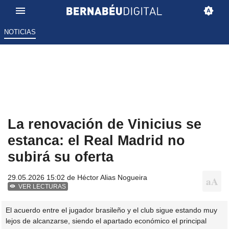
NOTICIAS
La renovación de Vinicius se
estanca: el Real Madrid no
subirá su oferta
29.05.2026 15:02 de
Héctor Alias Nogueira
VER LECTURAS
El acuerdo entre el jugador brasileño y el club sigue estando muy
lejos de alcanzarse, siendo el apartado económico el principal