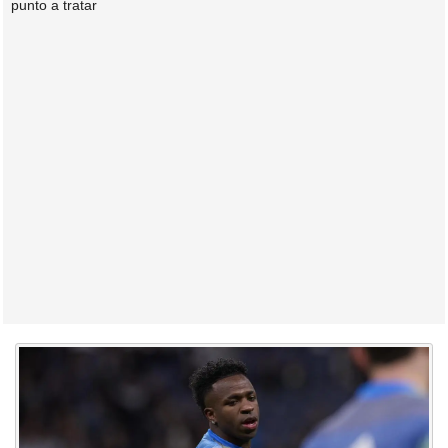
punto a tratar