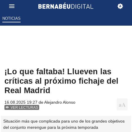
NOTICIAS
¡Lo que faltaba! Llueven las
críticas al próximo fichaje del
Real Madrid
16.08.2025 19:27 de
Alejandro Alonso
VER LECTURAS
Situación más que complicada para uno de los grandes objetivos
del conjunto merengue para la próxima temporada