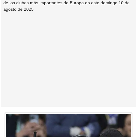
de los clubes más importantes de Europa en este domingo 10 de
agosto de 2025