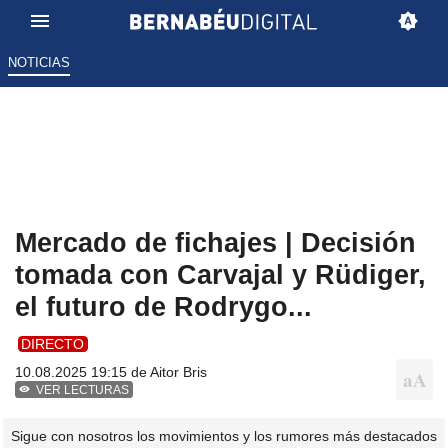
NOTICIAS
Mercado de fichajes | Decisión
tomada con Carvajal y Rüdiger,
el futuro de Rodrygo...
DIRECTO
10.08.2025 19:15 de
Aitor Bris
VER LECTURAS
Sigue con nosotros los movimientos y los rumores más destacados