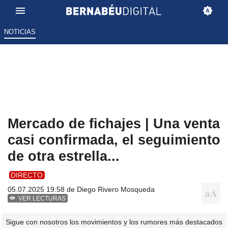
NOTICIAS
Mercado de fichajes | Una venta
casi confirmada, el seguimiento
de otra estrella...
DIRECTO
05.07.2025 19:58 de
Diego Rivero Mosqueda
VER LECTURAS
Sigue con nosotros los movimientos y los rumores más destacados