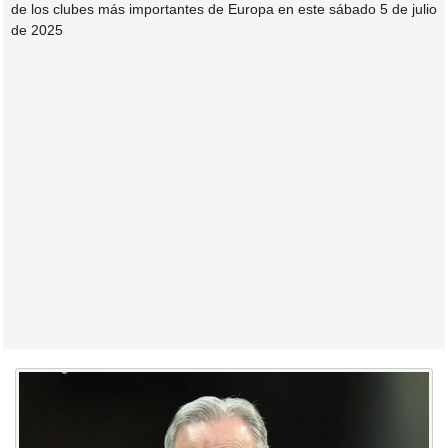
de los clubes más importantes de Europa en este sábado 5 de julio
de 2025